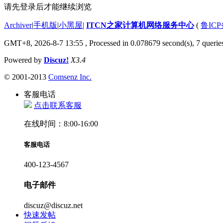
请先登录后才能继续浏览
Archiver
|
手机版
|
小黑屋
|
ITCN之家计算机网络服务中心
(
鲁ICP
GMT+8, 2026-8-7 13:55
, Processed in 0.078679 second(s), 7 queries
Powered by
Discuz!
X3.4
© 2001-2013
Comsenz Inc.
客服电话
点击联系客服
在线时间：8:00-16:00
客服电话
400-123-4567
电子邮件
discuz@discuz.net
快速发帖