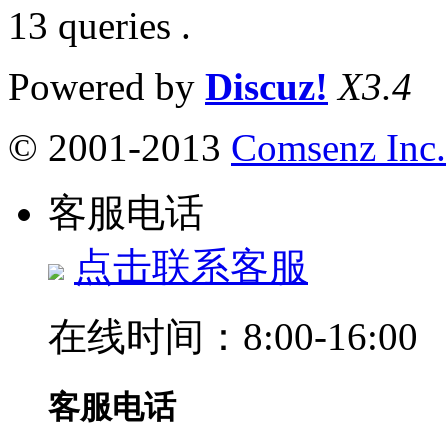
13 queries .
Powered by
Discuz!
X3.4
© 2001-2013
Comsenz Inc.
客服电话
点击联系客服
在线时间：8:00-16:00
客服电话