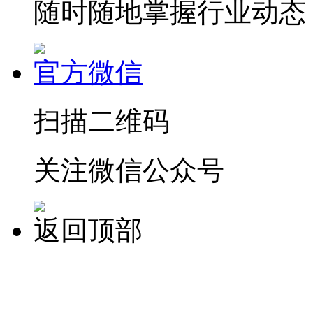
随时随地掌握行业动态
官方微信
扫描二维码
关注微信公众号
返回顶部