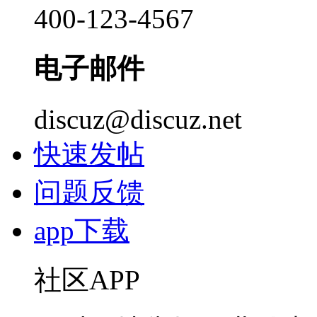
400-123-4567
电子邮件
discuz@discuz.net
快速发帖
问题反馈
app下载
社区APP